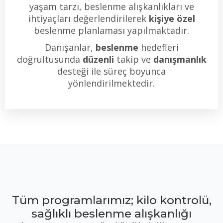
yaşam tarzı, beslenme alışkanlıkları ve
ihtiyaçları değerlendirilerek
kişiye
özel
beslenme planlaması yapılmaktadır.
Danışanlar,
beslenme
hedefleri
doğrultusunda
düzenli
takip ve
danışmanlık
desteği ile süreç boyunca
yönlendirilmektedir.
Tüm programlarımız; kilo kontrolü,
sağlıklı beslenme alışkanlığı