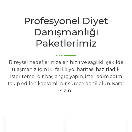
Profesyonel Diyet
Danışmanlığı
Paketlerimiz
Bireysel hedeflerinize en hızlı ve sağlıklı şekilde
ulaşmanız için iki farklı yol haritası hazırladık.
İster temel bir başlangıç yapın, ister adım adım
takip edilen kapsamlı bir sürece dahil olun. Karar
sizin.