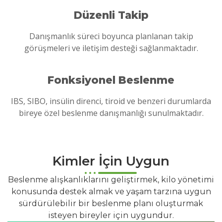
Düzenli Takip
Danışmanlık süreci boyunca planlanan takip
görüşmeleri ve iletişim desteği sağlanmaktadır.
Fonksiyonel Beslenme
IBS, SIBO, insülin direnci, tiroid ve benzeri durumlarda
bireye özel beslenme danışmanlığı sunulmaktadır.
Kimler İçin Uygun
Beslenme alışkanlıklarını geliştirmek, kilo yönetimi
konusunda destek almak ve yaşam tarzına uygun
sürdürülebilir bir beslenme planı oluşturmak
isteyen bireyler için uygundur.