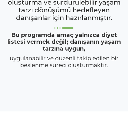
oluşturma ve sürdürülebilir yaşam
tarzı dönüşümü hedefleyen
danışanlar için hazırlanmıştır.
Bu programda amaç yalnızca diyet
listesi vermek değil; danışanın yaşam
tarzına uygun,
uygulanabilir ve düzenli takip edilen bir
beslenme süreci oluşturmaktır.