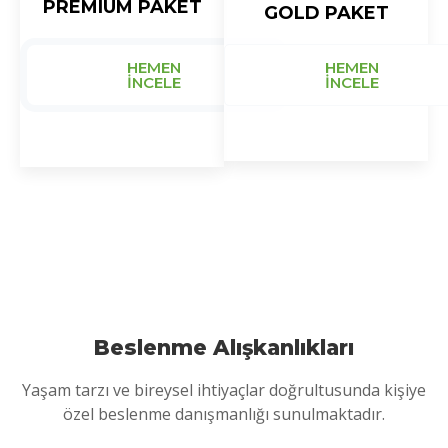
PREMIUM PAKET
GOLD PAKET
HEMEN
HEMEN
İNCELE
İNCELE
Beslenme Alışkanlıkları
Yaşam tarzı ve bireysel ihtiyaçlar doğrultusunda kişiye
özel beslenme danışmanlığı sunulmaktadır.