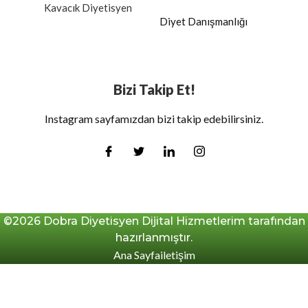
Kavacık Diyetisyen
Diyet Danışmanlığı
Bizi Takip Et!
Instagram sayfamızdan bizi takip edebilirsiniz.
©2026 Dobra Diyetisyen Dijital Hizmetlerim tarafından
hazırlanmıştır.
Ana Sayfa
iletişim