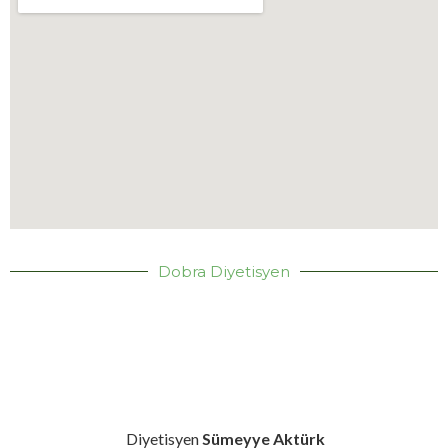
Dobra Diyetisyen
Diyetisyen
Sümeyye Aktürk